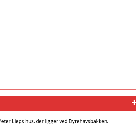
Peter Lieps hus, der ligger ved Dyrehavsbakken.